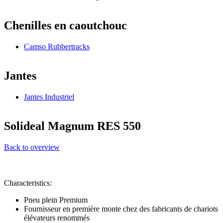
Chenilles en caoutchouc
Camso Rubbertracks
Jantes
Jantes Industriel
Solideal Magnum RES 550
Back to overview
Characteristics:
Pneu plein Premium
Fournisseur en première monte chez des fabricants de chariots
élévateurs renommés